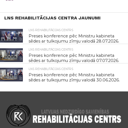
LNS REHABILITĀCIJAS CENTRA JAUNUMI
LNS REHABILITĀCIJAS CENTRS
47
Preses konference pēc Ministru kabineta
sēdes ar tulkojumu zīmju valodā 28.07.2026.
LNS REHABILITĀCIJAS CENTRS
92
Preses konference pēc Ministru kabineta
sēdes ar tulkojumu zīmju valodā 07.07.2026.
LNS REHABILITĀCIJAS CENTRS
126
Preses konference pēc Ministru kabineta
sēdes ar tulkojumu zīmju valodā 30.06.2026.