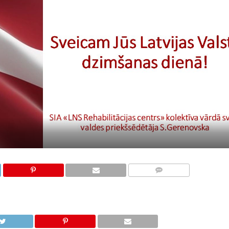
KOMENTĀRI