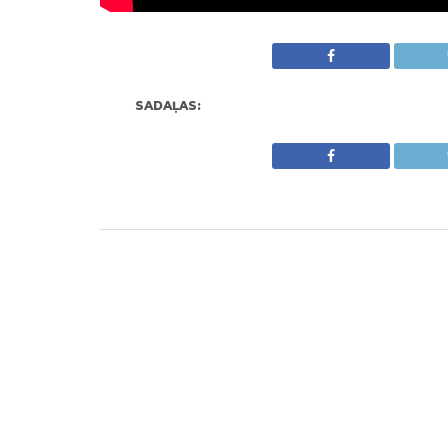
SADAĻAS: