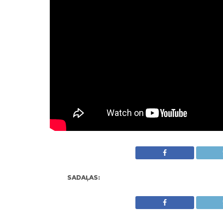
SADAĻAS: