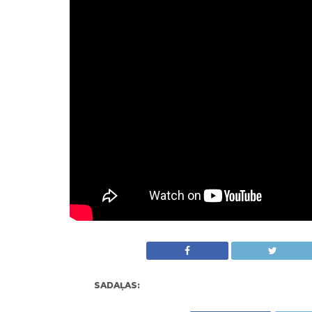
SADAĻAS: