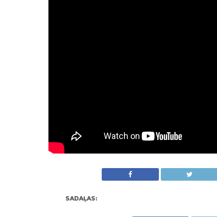
SADAĻAS: