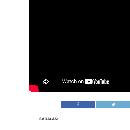
SADAĻAS: