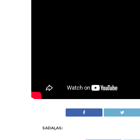
SADAĻAS: