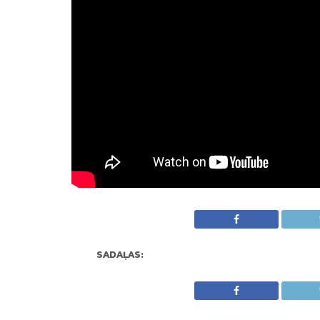
SADAĻAS: