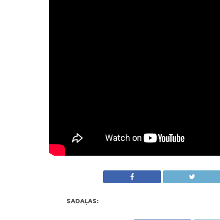
SADAĻAS: