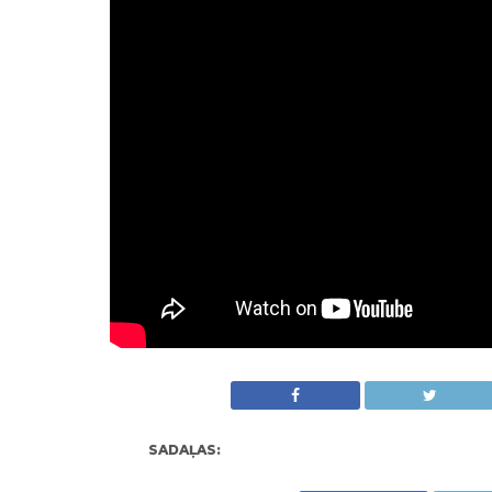
SADAĻAS: