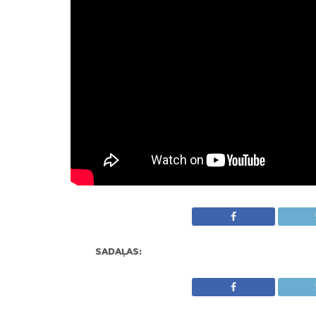
SADAĻAS: