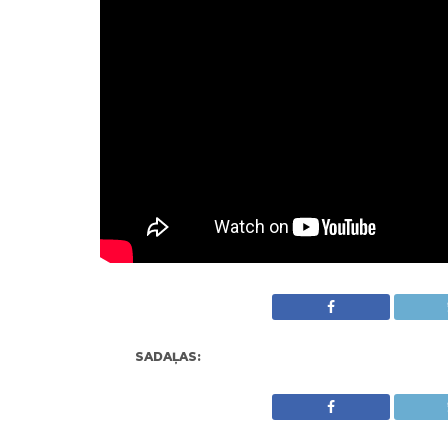
SADAĻAS: