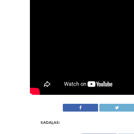
SADAĻAS: