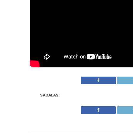
SADAĻAS: