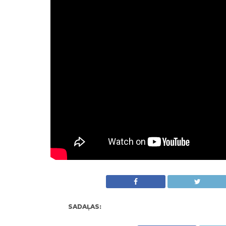
SADAĻAS: