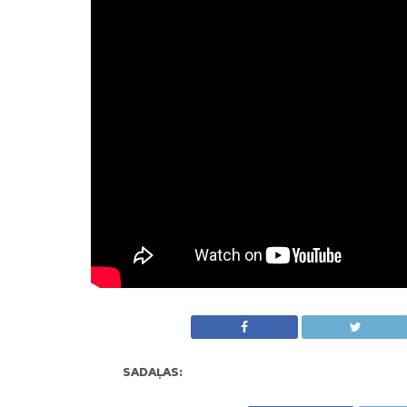
SADAĻAS: