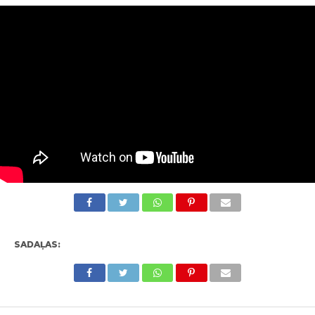
SADAĻAS: