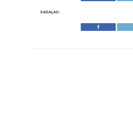
SADAĻAS: