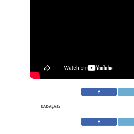
SADAĻAS: