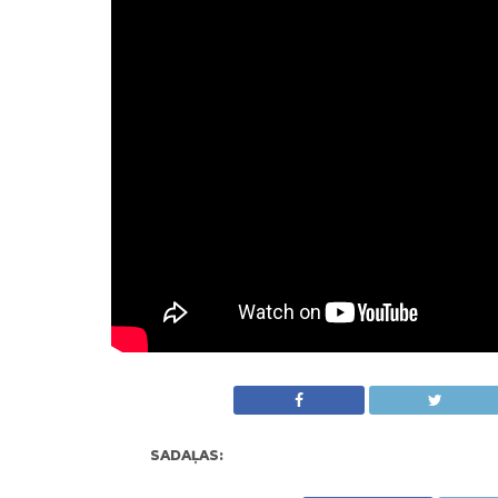
SADAĻAS: