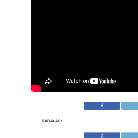
SADAĻAS: