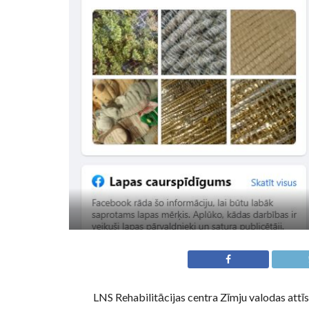
LNS Rehabilitācijas centra Zīmju valodas attīs