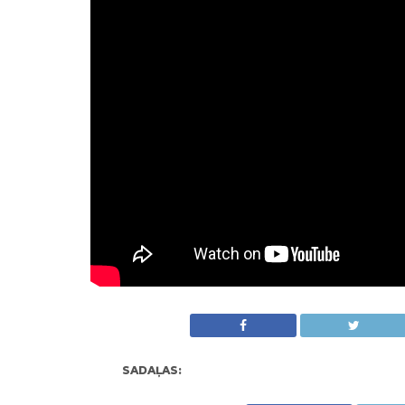
SADAĻAS: